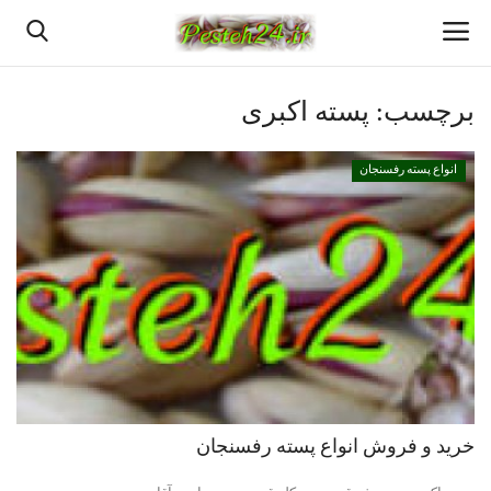
برچسب:
پسته اکبری
خانه
انواع پسته رفسنجان
پسته اعلا رفسنجان
قیمت روزانه پسته رفسنجان
بهترین پسته رفسنجان
پسته رفسنجان
انواع پسته رفسنجان
خرید و فروش انواع پسته رفسنجان
دانستنیهای پـسـتـه رفسنجان