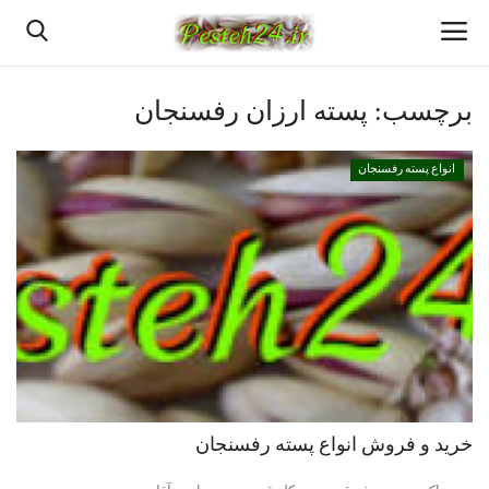
برچسب:
پسته ارزان رفسنجان
خانه
انواع پسته رفسنجان
بهترین پسته رفسنجان
پسته رفسنجان
انواع پسته رفسنجان
پسته اعلا رفسنجان
قیمت روزانه پسته رفسنجان
خرید و فروش انواع پسته رفسنجان
خرید پسته رفسنجان