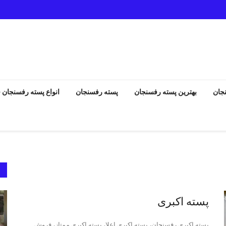
جان
بهترین پسته رفسنجان
پسته رفسنجان
انواع پسته رفسنجان
انواع پسته رفسنجان
پسته اکبری
پسته اکبری رفسنجان، پسته اکبری اعلا، پسته اکبری ممتاز، فروش