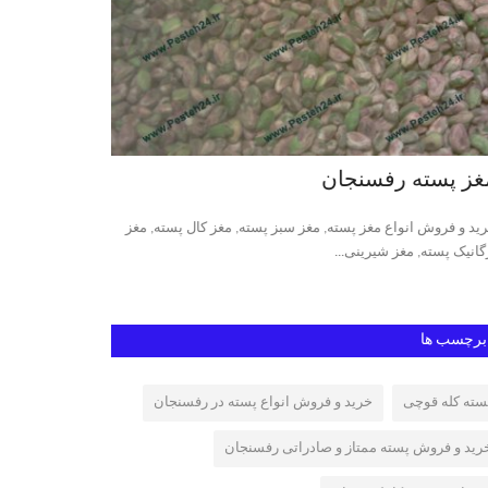
ز پسته رفسنجان
انواع مغز پس
د و فروش انواع مغز پسته, مغز سبز پسته, مغز کال پسته, مغز
فروش انواع مغز پست
انیک پسته, مغز شیرینی...
برچسب ها
سته کله قوچی
خرید و فروش انواع پسته در رفسنجان
رید و فروش پسته ممتاز و صادراتی رفسنجان