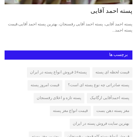
پسته احمد آقایی
ان
ی،
پسته احمد آقایی، پسته احمد آقایی رفسنجان، بهترین پسته احمد آقایی،قیمت
فرو
پسته احمد...
برچسب ها
قیمت لحظه ای پسته
پسته24 فروش انواع پسته در ایران
پسته صادراتی چه نوع پسته ای است؟
قیمت امروز پسته
پسته احمدآقایی ارگانیک
پسته تازه و اعلای رفسنجان
مغز پسته دهن بست
قیمت انواع مغز پسته
بهترین سایت فروش پسته در ایران
فروش انواع پسته کله قوچی رفسنجان
بهترین مغز پسته