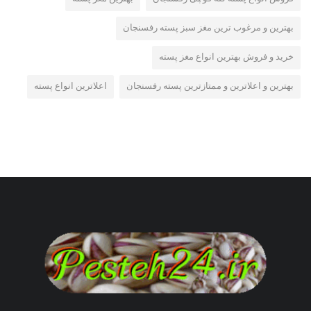
بهترین و مرغوب ترین مغز سبز پسته رفسنجان
خرید و فروش بهترین انواع مغز پسته
بهترین و اعلاترین و ممتازترین پسته رفسنجان
اعلاترین انواع پسته