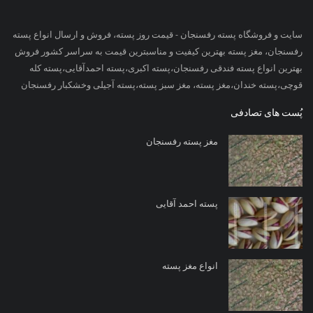
سایت و فروشگاه پسته رفسنجان - قیمت روز پسته، فروش و ارسال انواع پسته
رفسنجان، مغز پسته بهترین کیفیت و مناسبترین قیمت به سراسر کشور فروش
بهترین انواع پسته فندقی رفسنجان،پسته اکبری،پسته احمدآقایی،پسته کله
قوچی،پسته خندان،مغز پسته، مغز سبز پسته،پسته آجیلی وخشکبار رفسنجان
پُست های تصادفی
مغز پسته رفسنجان
پسته احمد آقایی
انواع مغز پسته