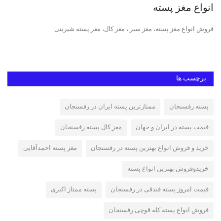
انواع مغز پسته
پس
ت
فروش انواع مغز پسته، مغز سبز ، مغز کال، مغز پسته شیرینی
پست
مکا
برچسب ها
پسته رفسنجان
ممتازترین پسته ایران در رفسنجان
قیمت پسته در ایران و جهان
مغز کال پسته رفسنجان
خرید و فروش انواع بهترین پسته در رفسنجان
مغز پسته احمدآقایی
خریدوفروش بهترین انواع پسته
قیمت امروز پسته فندقی در رفسنجان
پسته ممتاز اکبری
فروش انواع پسته کله قوچی رفسنجان