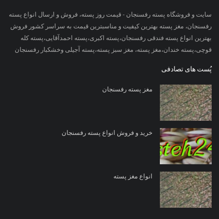
سایت و فروشگاه پسته رفسنجان - قیمت روز پسته، فروش و ارسال انواع پسته
رفسنجان، مغز پسته بهترین کیفیت و مناسبترین قیمت به سراسر کشور فروش
بهترین انواع پسته فندقی رفسنجان،پسته اکبری،پسته احمدآقایی،پسته کله
قوچی،پسته خندان،مغز پسته، مغز سبز پسته،پسته آجیلی وخشکبار رفسنجان
پُست های تصادفی
مغز پسته رفسنجان
خرید و فروش انواع پسته رفسنجان
انواع مغز پسته