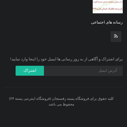
رسانه های اجتماعی
برای اشتراک و آگاهی از به روز رسانی ها ایمیل خود را اینجا وارد نمایید!
اشتراک
کلیه حقوق برای فروشگاه پسته رفسنجان (فروشگاه اینترنتی پسته ۲۴)
محفوظ می باشد