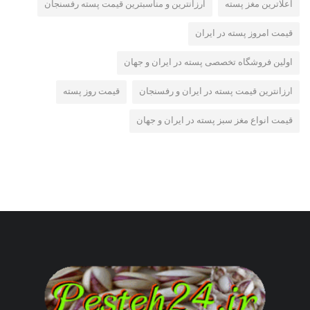
اعلاترین مغز پسته
ارزانترین و مناسبترین قیمت پسته رفسنجان
قیمت امروز پسته در ایران
اولین فروشگاه تخصصی پسته در ایران و جهان
ارزانترین قیمت پسته در ایران و رفسنجان
قیمت روز پسته
قیمت انواع مغز سبز پسته در ایران و جهان