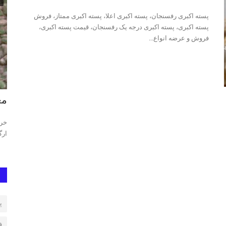
پسته اکبری رفسنجان، پسته اکبری اعلا، پسته اکبری ممتاز، فروش
پسته اکبری، پسته اکبری درجه یک رفسنجان، قیمت پسته اکبری،
فروش و عرضه انواع...
پسته احمد آقایی
مغ
متاز، فروش
پسته احمد آقایی، پسته احمد آقایی رفسنجان، بهترین پسته احمد
خری
آقایی،قیمت پسته احمد...
ارگ
پ
فرو