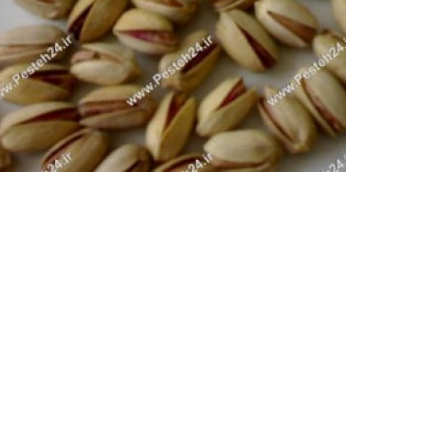
پسته اکبری
پسته اکبری رفسنجان، پسته اکبری اعلا، پسته اکبری م
پسته اکبری، پسته اکبری...