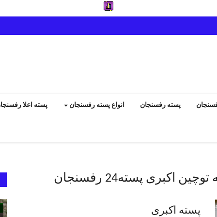
فسنجان
پسته رفسنجان
انواع پسته رفسنجان
پسته اعلا رفسنجا
ن اکبری پسته24 رفسنجان
انواع پسته رفسنجان
پسته اکبری