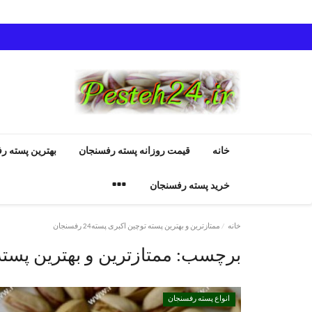
خانه
قیمت روزانه پسته رفسنجان
بهترین پسته ر
خرید پسته رفسنجان
خانه
ممتازترین و بهترین پسته توچین اکبری پسته24 رفسنجان
برچسب:
ممتازترین و بهترین پسته توچی
انواع پسته رفسنجان
انواع پسته رفسنجان