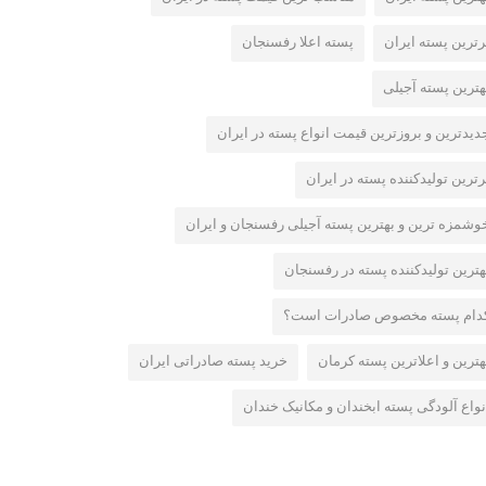
رترین پسته ایران
پسته اعلا رفسنجان
هترین پسته آجیلی
دیدترین و بروزترین قیمت انواع پسته در ایران
رترین تولیدکننده پسته در ایران
وشمزه ترین و بهترین پسته آجیلی رفسنجان و ایران
هترین تولیدکننده پسته در رفسنجان
دام پسته مخصوص صادرات است؟
هترین و اعلاترین پسته کرمان
خرید پسته صادراتی ایران
نواع آلودگی پسته ابخندان و مکانیک خندان