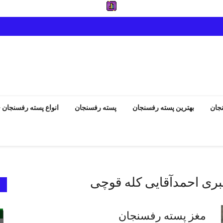
جان
بهترین پسته رفسنجان
پسته رفسنجان
انواع پسته رفسنجان
بری احمدآقایی کله قوچی
انواع پسته رفسنجان
مغز پسته رفسنجان