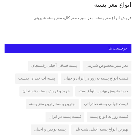
انواع مغز پسته
پس
فروش انواع مغز پسته، مغز سبز ، مغز کال، مغز پسته شیرینی
پست
پست
برچسب ها
مغز سبز مخصوص شیرینی
پسته فندقی آجیلی رفسنجان
قیمت انواع پسته به روز در ایران و جهان
پسته آب خندان چیست
خریدوفروش بهترین انواع پسته
خرید و فروش پسته رفسنجان
قیمت جهانی پسته صادراتی
بهترین و ممتازترین مغز پسته
قیمت روزانه انواع پسته
قیمت پسته در ایران
بهترین انواع پسته آجیلی شب یلدا
پسته توچین و آجیلی