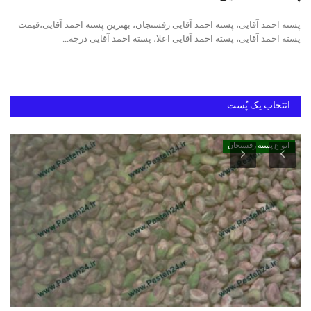
پسته احمد آقایی، پسته احمد آقایی رفسنجان، بهترین پسته احمد آقایی،قیمت
خرید پسته رفسنجان
پسته احمد آقایی، پسته احمد آقایی اعلا، پسته احمد آقایی درجه...
بهترین پسته ایران
انتخاب یک پُست
انواع پسته رفسنجان