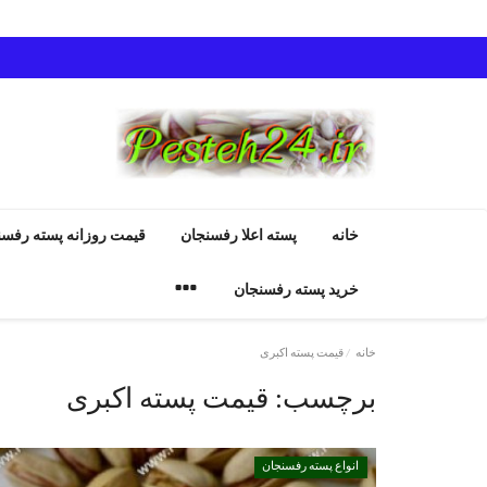
خانه
پسته اعلا رفسنجان
قیمت روزانه پسته رفسن
خرید پسته رفسنجان
خانه
قیمت پسته اکبری
برچسب:
قیمت پسته اکبری
انواع پسته رفسنجان
انواع پسته رفسنجان