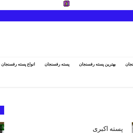
جان
بهترین پسته رفسنجان
پسته رفسنجان
انواع پسته رفسنجان
انواع پسته رفسنجان
پسته اکبری