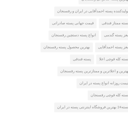
ولیدکننده پسته احمدآقایی در ایران و رفسنجان
سته ممتاز فندقی
قیمت جهانی پسته صادراتی
غز پسته گندمی
انواع پسته دستچین رفسنجان
غز پسته احمدآقایی
بهترین محصول پسته رفسنجان
سته کله قوچی اعلا
پسته فندقی
هترین و اعلاترین و ممتازترین پسته رفسنجان
یمت روزانه انواع پسته در ایران
سته کله قوچی رفسنجان
بهترین فروشگاه اینترنتی پسته در ایران