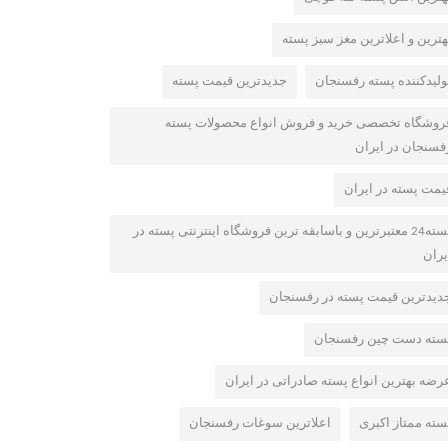
هترین و اعلاترین مغز سبز پسته
ولیدکننده پسته رفسنجان
جدیدترین قیمت پسته
روشگاه تخصصی خرید و فروش انواع محصولات پسته
فسنجان در ایران
یمت پسته در ایران
پسته24 معتبرترین و باسابقه ترین فروشگاه اینترنتی پسته در
یران
دیدترین قیمت پسته در رفسنجان
سته دست چین رفسنجان
رضه بهترین انواع پسته صادراتی در ایران
سته ممتاز اکبری
اعلاترین سوغات رفسنجان