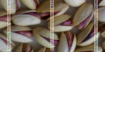
پسته اکبری
پسته اکبری رفسنجان، پسته اکبری اعلا، پسته اکبری م
پسته اکبری، پسته اکبری...