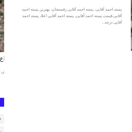
پسته احمد آقایی، پسته احمد آقایی رفسنجان، بهترین پسته احمد
آقایی،قیمت پسته احمد آقایی، پسته احمد آقایی اعلا، پسته احمد
آقایی درجه...
انواع مغز پسته
خر
متاز، فروش
فروش انواع مغز پسته، مغز سبز ، مغز کال، مغز پسته شیرینی
پست
پست
ف
ب