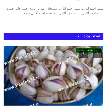
پسته احمد آقایی، پسته احمد آقایی رفسنجان، بهترین پسته احمد آقایی،قیمت
خرید پسته رفسنجان
پسته احمد آقایی، پسته احمد آقایی اعلا، پسته احمد آقایی درجه...
بهترین پسته ایران
انتخاب یک پُست
انواع پسته رفسنجان