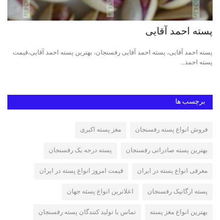
پسته احمد آقایی
پس
پسته احمد آقایی، پسته احمد آقایی رفسنجان، بهترین پسته احمد آقایی،قیمت
قیم
پسته احمد...
قوچ
برچسب ها
فروش انواع پسته رفسنجان
مغز پسته اکبری
بهترین پسته صادراتی رفسنجان
پسته درجه یک رفسنجان
معرفی انواع پسته در ایران
قیمت امروز انواع پسته در ایران
پسته ارگانیک رفسنجان
اعلاترین انواع پسته جهان
بهترین انواع مغز پسته
تماس با تولید کنندگان پسته رفسنجان