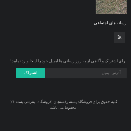
رسانه های اجتماعی
برای اشتراک و آگاهی از به روز رسانی ها ایمیل خود را اینجا وارد نمایید!
اشتراک
کلیه حقوق برای فروشگاه پسته رفسنجان (فروشگاه اینترنتی پسته ۲۴)
محفوظ می باشد