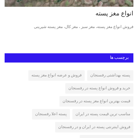
انواع مغز پسته
خر
فروش انواع مغز پسته، مغز سبز ، مغز کال، مغز پسته شیرینی
پست
ایر
برچسب ها
پسته بهداشتی رفسنجان
فروش و عرضه انواع مغز پسته
خرید و فروش انواع پسته در رفسنجان
قیمت بهترین انواع مغز پسته در رفسنجان
مناسب ترین قیمت پسته در ایران
پسته اعلا رفسنجان
فروش اینترنتی پسته در ایران و در رفسنجان