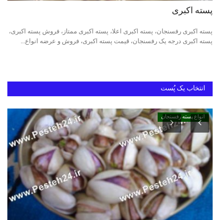
پسته اکبری
خرید پسته رفسنجان
پسته اکبری رفسنجان، پسته اکبری اعلا، پسته اکبری ممتاز، فروش پسته اکبری،
پسته اکبری درجه یک رفسنجان، قیمت پسته اکبری، فروش و عرضه انواع...
بهترین پسته ایران
انتخاب یک پُست
انواع پسته رفسنجان