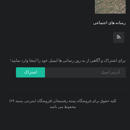
رسانه های اجتماعی
برای اشتراک و آگاهی از به روز رسانی ها ایمیل خود را اینجا وارد نمایید!
اشتراک
کلیه حقوق برای فروشگاه پسته رفسنجان (فروشگاه اینترنتی پسته ۲۴)
محفوظ می باشد