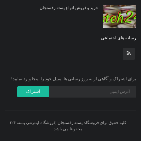
خرید و فروش انواع پسته رفسنجان
رسانه های اجتماعی
برای اشتراک و آگاهی از به روز رسانی ها ایمیل خود را اینجا وارد نمایید!
اشتراک
کلیه حقوق برای فروشگاه پسته رفسنجان (فروشگاه اینترنتی پسته ۲۴)
محفوظ می باشد