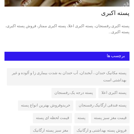
پسته اکبری
پس
پسته اکبری رفسنجان، پسته اکبری اعلا، پسته اکبری ممتاز، فروش پسته اکبری،
قیم
پسته اکبری...
قوچ
برچسب ها
پسته مکانیک خندان ، آبخندان، آب خندان به شدت بیماری زا و آلوده و غیر
بهداشتی است
پسته اکبری اعلا
پسته درجه یک رفسنجان
پسته فندقی ارگانیک رفسنجان
خریدوفروش بهترین انواع پسته
قیمت مغز سبز پسته
پسته
قیمت لحظه ای پسته
فروش پسته بهداشتی و ارگانیک
مغز سبز پسته ارگانیک