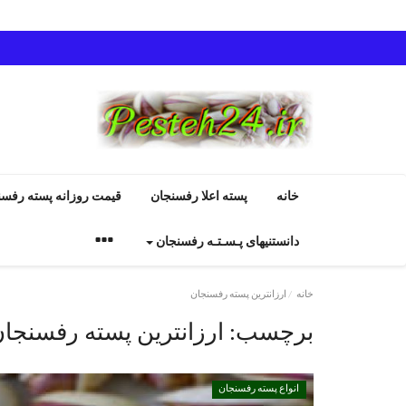
خانه
پسته اعلا رفسنجان
قیمت روزانه پسته رفسن
دانستنیهای پـسـتـه رفسنجان
خانه
ارزانترین پسته رفسنجان
برچسب:
ارزانترین پسته رفسنجا
انواع پسته رفسنجان
انواع پسته رفسنجان