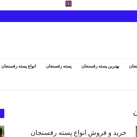
جان
بهترین پسته رفسنجان
پسته رفسنجان
انواع پسته رفسنجان
ن
انواع پسته رفسنجان
خرید و فروش انواع پسته رفسنجان