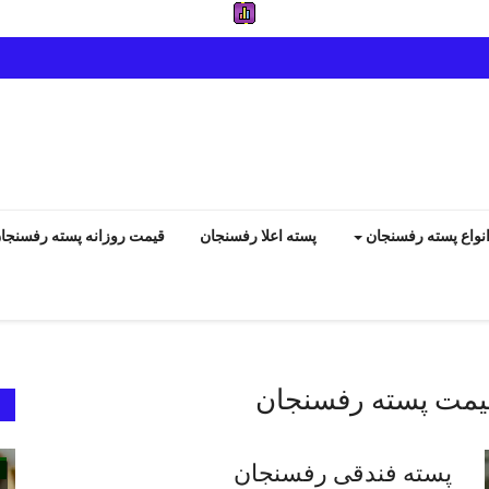
نواع پسته رفسنجان
پسته اعلا رفسنجان
قیمت روزانه پسته رفسنجا
 قیمت پسته رفسنجان
دانستنیهای پـسـتـه رفسنجان
پسته فندقی رفسنجان