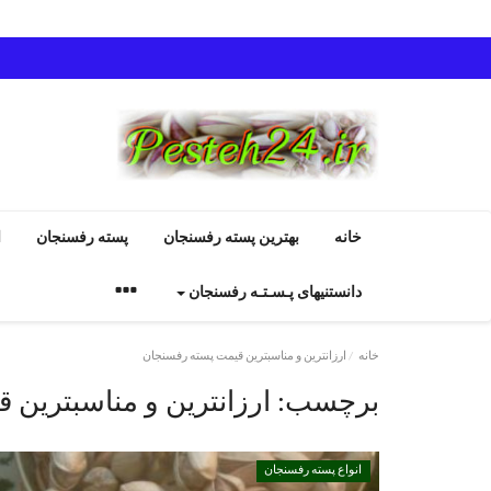
خانه
بهترین پسته رفسنجان
پسته رفسنجان
ا
دانستنیهای پـسـتـه رفسنجان
خانه
ارزانترین و مناسبترین قیمت پسته رفسنجان
برچسب:
ارزانترین و مناسبترین
انواع پسته رفسنجان
انواع پسته رفسنجان