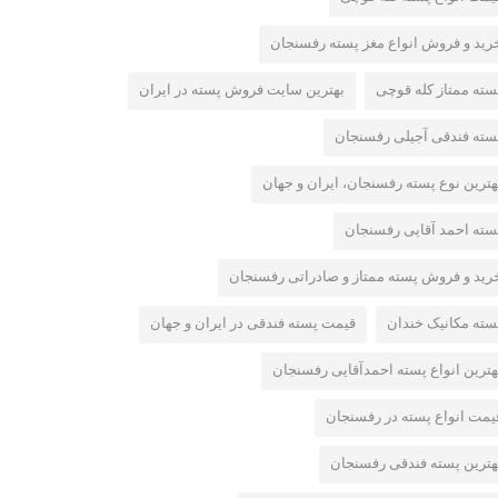
رید و فروش انواع مغز پسته رفسنجان
سته ممتاز کله قوچی
بهترین سایت فروش پسته در ایران
سته فندقی آجیلی رفسنجان
هترین نوع پسته رفسنجان، ایران و جهان
سته احمد آقایی رفسنجان
رید و فروش پسته ممتاز و صادراتی رفسنجان
سته مکانیک خندان
قیمت پسته فندقی در ایران و جهان
هترین انواع پسته احمدآقایی رفسنجان
یمت انواع پسته در رفسنجان
هترین پسته فندقی رفسنجان