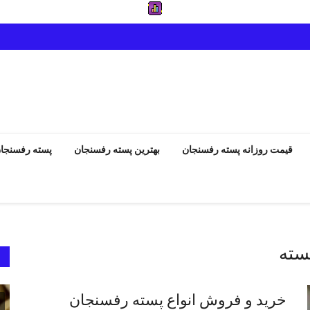
قیمت روزانه پسته رفسنجان
بهترین پسته رفسنجان
پسته رفسنجا
سته
انواع پسته رفسنجان
خرید و فروش انواع پسته رفسنجان