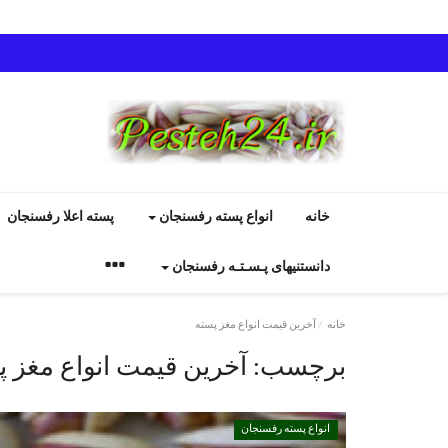
خانه
انواع پسته رفسنجان
پسته اعلا رفسنجان
دانستنیهای پـسـتـه رفسنجان
خانه
آخرین قیمت انواع مغز پسته
برچسب:
آخرین قیمت انواع مغز پ
انواع پسته رفسنجان
انواع پسته رفسنجان