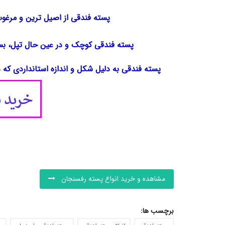
پسته فندقی از اصیل ترین و مرغو
پسته فندقی کوچک و در عین حال تپل، ب
پسته فندقی به دلیل شکل و اندازه استانداردی که
- - - - - - - - - - - - - - - - - - - - - - - - - - - - - - - -
 - -
مشاهده و خرید انواع پسته رفسنجان
برچسب ها: