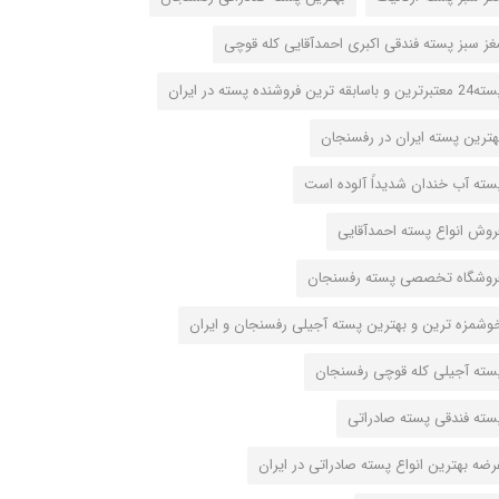
غز سبز پسته فندقی اکبری احمدآقایی کله قوچی
عتبرترین و باسابقه ترین فروشنده پسته در ایران
هترین پسته ایران در رفسنجان
سته آب خندان شدیداً آلوده است
روش انواع پسته احمدآقایی
روشگاه تخصصی پسته رفسنجان
وشمزه ترین و بهترین پسته آجیلی رفسنجان و ایران
سته آجیلی کله قوچی رفسنجان
سته فندقی پسته صادراتی
رضه بهترین انواع پسته صادراتی در ایران