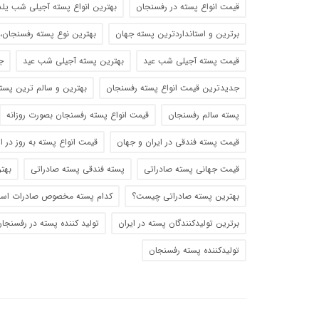
قیمت انواع پسته در رفسنجان
بهترین انواع پسته آجیلی شب یلد
برترین و استانداردترین پسته جهان
بهترین نوع پسته رفسنجان، 
قیمت پسته آجیلی شب عید
بهترین پسته آجیلی شب عید
ج
جدیدترین قیمت انواع پسته رفسنجان
بهترین و سالم ترین پست
پسته سالم رفسنجان
قیمت انواع پسته رفسنجان بصورت روزانه
قیمت پسته فندقی در ایران و جهان
قیمت انواع پسته به روز در ا
قیمت جهانی پسته صادراتی
پسته فندقی پسته صادراتی
بهت
بهترین پسته صادراتی چیست؟
کدام پسته مخصوص صادرات اس
برترین تولیدکنندگان پسته در ایران
تولید کننده پسته در رفسنجا
تولیدکننده پسته رفسنجان