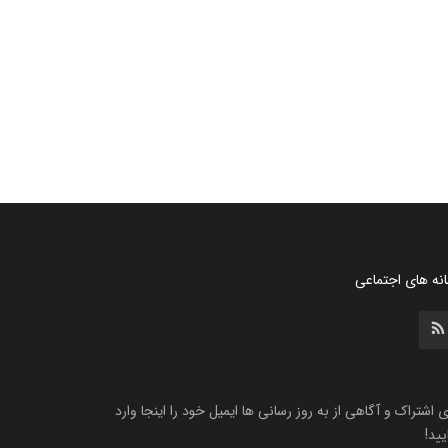
نه های اجتماعی
ی اشتراک و آگاهی از به روز رسانی ها ایمیل خود را اینجا وارد
یید!