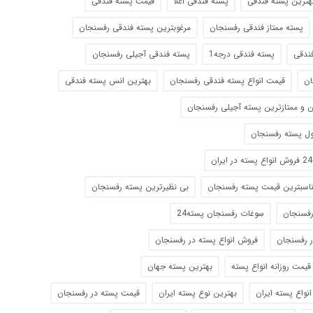
هترین پسته فندقی
پسته فندقی اعلا
قیمت پسته فندقی
پسته ممتاز فندقی رفسنجان
مرغوبترین پسته فندقی رفسنجان
ندقی
پسته فندقی درجه1
پسته فندقی آجیلی رفسنجان
ان
قیمت انواع پسته فندقی رفسنجان
بهترین انس پسته فندقی
ین و ممتازترین پسته آجیلی رفسنجان
ل پسته رفسنجان
ن
مناسبترین قیمت پسته رفسنجان
بی نظیرترین پسته رفسنجان
رفسنجان
سوغات رفسنجان پسته24
ر رفسنجان
فروش انواع پسته در رفسنجان
قیمت روزانه انواع پسته
بهترین پسته جهان
نواع پسته ایران
بهترین نوع پسته ایران
قیمت پسته در رفسنجان