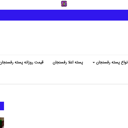
نواع پسته رفسنجان
پسته اعلا رفسنجان
قیمت روزانه پسته رفسنجان
انواع پسته رفسنجان