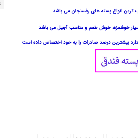
ف
ب ترین انواع پسته های رفسنجان می باشد
سیار خوشمزه، خوش طعم و مناسب آجیل می باشد
 دارد بیشترین درصد صادرات را به خود اختصاص داده است
- - - - - - - - - - - - - - - - - - - - - - - - - - - - - - - - - - - - 
- - - - - - -