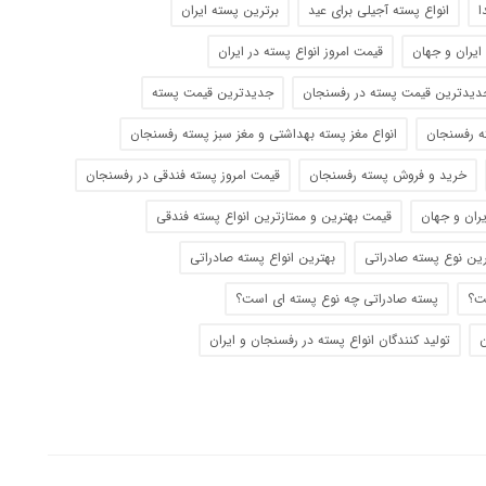
ا
انواع پسته آجیلی برای عید
برترین پسته ایران
ایران و جهان
قیمت امروز انواع پسته در ایران
دیدترین قیمت پسته در رفسنجان
جدیدترین قیمت پسته
ه رفسنجان
انواع مغز پسته بهداشتی و مغز سبز پسته رفسنجان
خرید و فروش پسته رفسنجان
قیمت امروز پسته فندقی در رفسنجان
یران و جهان
قیمت بهترین و ممتازترین انواع پسته فندقی
رین نوع پسته صادراتی
بهترین انواع پسته صادراتی
ت؟
پسته صادراتی چه نوع پسته ای است؟
ن
تولید کنندگان انواع پسته در رفسنجان و ایران