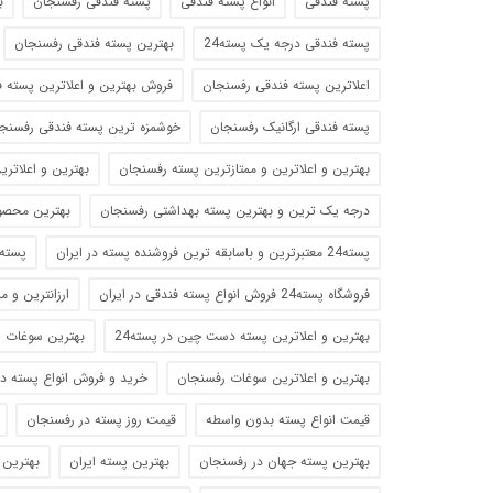
پسته فندقی
انواع پسته فندقی
پسته فندقی رفسنجان
ب
پسته فندقی درجه یک پسته24
بهترین پسته فندقی رفسنجان
اعلاترین پسته فندقی رفسنجان
فروش بهترین و اعلاترین پسته ف
پسته فندقی ارگانیک رفسنجان
خوشمزه ترین پسته فندقی رفسنج
بهترین و اعلاترین و ممتازترین پسته رفسنجان
بهترین و اعلاتر
درجه یک ترین و بهترین پسته بهداشتی رفسنجان
بهترین محصو
پسته24 معتبرترین و باسابقه ترین فروشنده پسته در ایران
پسته24 فروش انواع پسته در ایرا
فروشگاه پسته24 فروش انواع پسته فندقی در ایران
ارزانترین و 
بهترین و اعلاترین پسته دست چین در پسته24
بهترین سوغات 
بهترین و اعلاترین سوغات رفسنجان
خرید و فروش انواع پسته د
قیمت انواع پسته بدون واسطه
قیمت روز پسته در رفسنجان
بهترین پسته جهان در رفسنجان
بهترین پسته ایران
بهترین ا