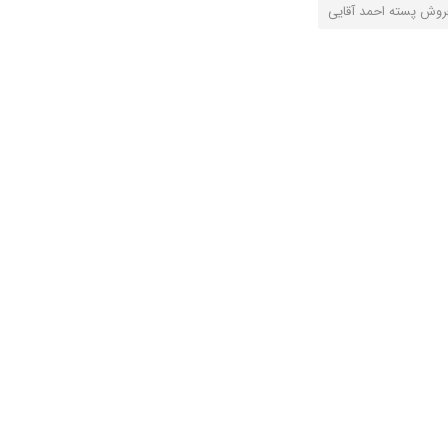
روش پسته احمد آقایی