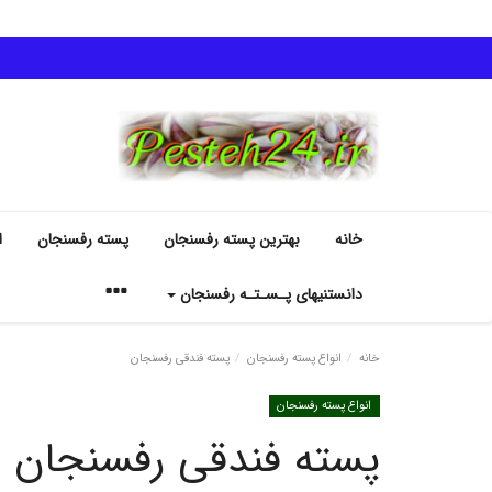
خانه
بهترین پسته رفسنجان
پسته رفسنجان
ا
دانستنیهای پـسـتـه رفسنجان
خانه
انواع پسته رفسنجان
پسته فندقی رفسنجان
انواع پسته رفسنجان
پسته فندقی رفسنجان
انواع پسته رفسنجان