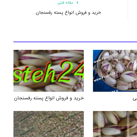
مقاله قبلی
خرید و فروش انواع پسته رفسنجان
ی
خرید و فروش انواع پسته رفسنجان