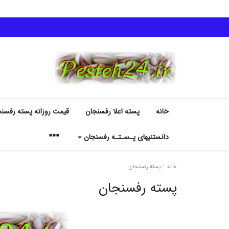
خانه
پسته اعلا رفسنجان
قیمت روزانه پسته رفسن
دانستنیهای پـسـتـه رفسنجان
خانه
پسته رفسنجان
پسته رفسنجان
انواع پسته رفسنجان