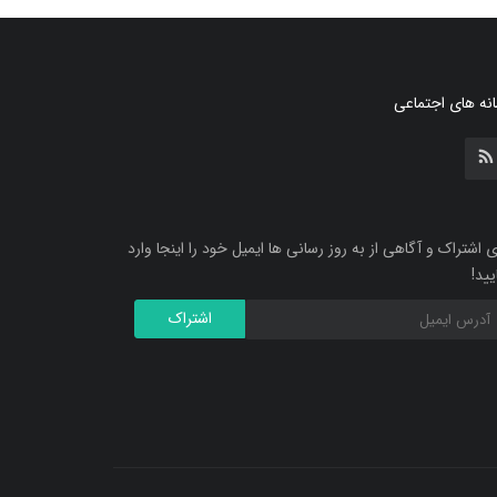
نه های اجتماعی
ی اشتراک و آگاهی از به روز رسانی ها ایمیل خود را اینجا وارد
یید!
اشتراک