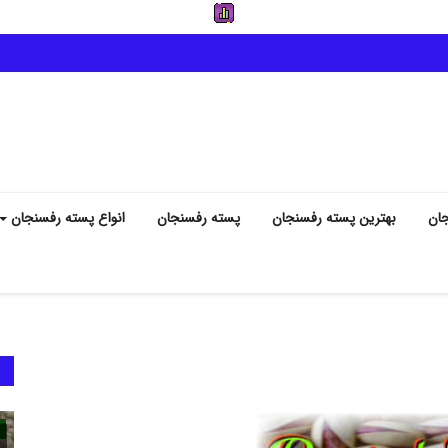
جان
بهترین پسته رفسنجان
پسته رفسنجان
انواع پسته رفسنجان
انواع پسته رفسنجان