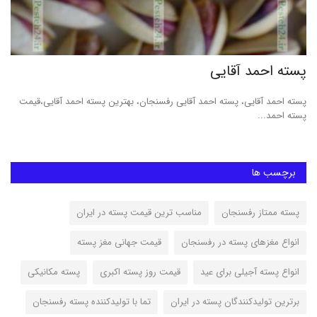
پسته احمد آقایی
ان
,
پسته احمد آقایی، پسته احمد آقایی رفسنجان، بهترین پسته احمد آقایی،قیمت
فرو
پسته احمد...
برچسب ها
پسته ممتاز رفسنجان
مناسب ترین قیمت پسته در ایران
انواع مغزهای پسته در رفسنجان
قیمت جهانی مغز پسته
انواع پسته آجیلی برای عید
قیمت روز پسته اکبری
پسته مکانیکی
برترین تولیدکنندگان پسته در ایران
تما با تولیدکننده پسته رفسنجان