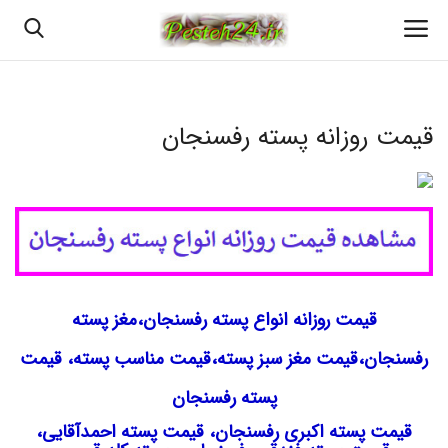
قیمت روزانه پسته رفسنجان
خانه
پسته اعلا رفسنجان
قیمت روزانه پسته رفسنجان
بهترین پسته رفسنجان
قیمت روزانه انواع پسته رفسنجان،مغز پسته
پسته رفسنجان
رفسنجان،قیمت مغز سبز پسته،قیمت مناسب پسته، قیمت
انواع پسته رفسنجان
پسته رفسنجان
قیمت پسته اکبری رفسنجان، قیمت پسته احمدآقایی،
خرید پسته رفسنجان