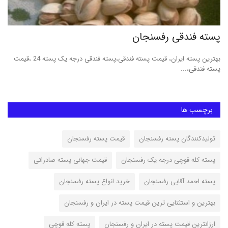
پسته فندقی رفسنجان
پس
بهترین پسته ایران، قیمت پسته فندقی،پسته فندقی درجه یک پسته 24 ،قیمت
پست
پسته فندقی،...
مکا
برچسب ها
تولیدکنندگان پسته رفسنجان
قیمت پسته رفسنجان
پسته کله قوچی درجه یک رفسنجان
قیمت جهانی پسته صادراتی
پسته احمد آقایی رفسنجان
خرید انواع پسته رفسنجان
بهترین و استثنایی ترین قیمت پسته در ایران و رفسنجان
ارزانترین قیمت پسته در ایران و رفسنجان
پسته کله قوچی